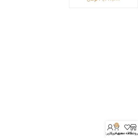
0
روشگاه
علاقه مندی
سبد خرید
حساب کاربری من