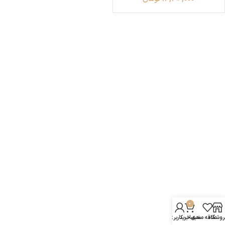
0
روشگاه
علاقه مندی
سبد خرید
حساب کاربری من