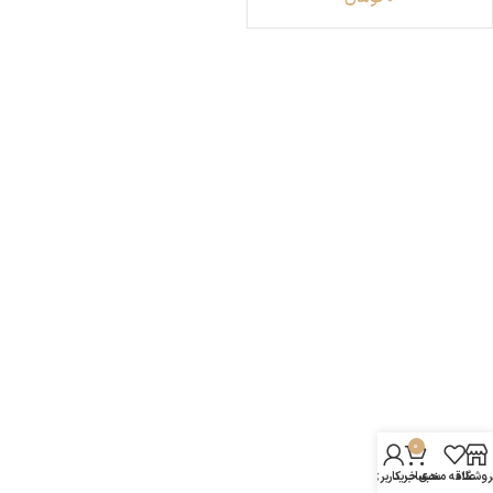
0
روشگاه
علاقه مندی
سبد خرید
حساب کاربری من