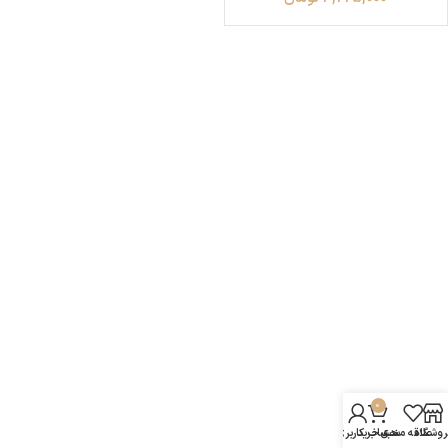
0
روشگاه
علاقه مندی
سبد خرید
حساب کاربری من