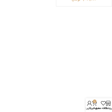
0
روشگاه
علاقه مندی
سبد خرید
حساب کاربری من