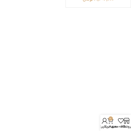
0
روشگاه
علاقه مندی
سبد خرید
حساب کاربری من