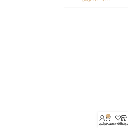
0
روشگاه
علاقه مندی
سبد خرید
حساب کاربری من