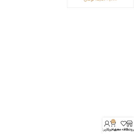
0
روشگاه
علاقه مندی
سبد خرید
حساب کاربری من